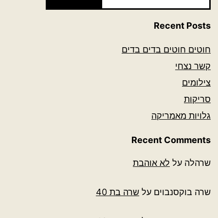
Recent Posts
חוטים חוטים בדים בדים
קשר נצחי
צילומים
סריקות
גלויות מאמריקה
Recent Comments
שרהלה
על
לא אוהבת
שרה בוקסנבוים
על
שרה בת 40