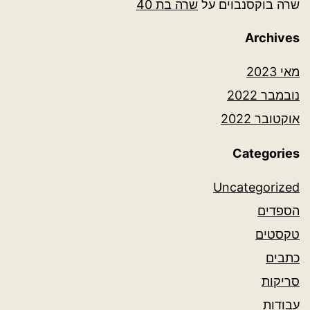
שרה בוקסנבוים
על
שרה בת 40
Archives
מאי 2023
נובמבר 2022
אוקטובר 2022
Categories
Uncategorized
הספדים
טקסטים
כתבים
סריקות
עבודות