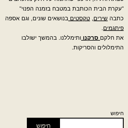
"עקרת הבית הכותבת במטבח בזמנה הפנוי"
כתבה
שירים
,
טקסטים
בנושאים שונים, וגם אספה
פיתגמים
.
את חלקם
סרקנו
ותימללנו. בהמשך ישולבו
התימלולים והסריקות.
חיפוש
חיפוש