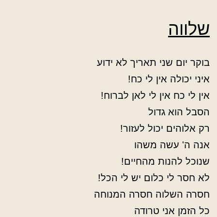
שלווה
בוקר יום שני תאריך לא ידוע
איני יכולה אין לי כח!
אין לי כח אין לי לאן לברוח!
הסבל הוא גדול
רק אלוהים יכול לעזור!
אנה ה' עשה משהו
שנוכל להנות מהחיים!
לא חסר לי כלום יש לי הכל!
חסרה השלוה חסרה המנוחה
כל הזמן אני טרודה