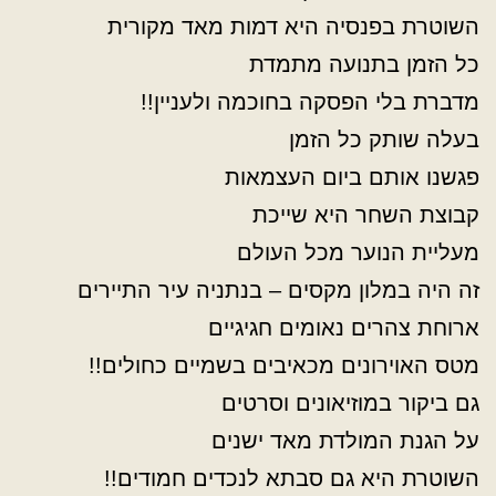
השוטרת בפנסיה היא דמות מאד מקורית
כל הזמן בתנועה מתמדת
מדברת בלי הפסקה בחוכמה ולעניין!!
בעלה שותק כל הזמן
פגשנו אותם ביום העצמאות
קבוצת השחר היא שייכת
מעליית הנוער מכל העולם
זה היה במלון מקסים – בנתניה עיר התיירים
ארוחת צהרים נאומים חגיגיים
מטס האוירונים מכאיבים בשמיים כחולים!!
גם ביקור במוזיאונים וסרטים
על הגנת המולדת מאד ישנים
השוטרת היא גם סבתא לנכדים חמודים!!