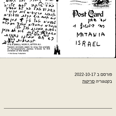
פורסם ב
2022-10-17
בקטגוריה
סריקות