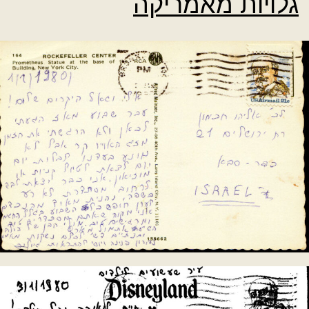
גלויות מאמריקה