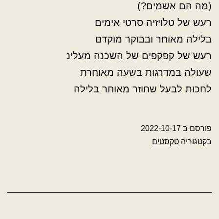
(מה הם אשמים?)
רעש של טלויזיה סרטי אימים
בלילה מאוחר ובבוקר מוקדם
רעש של קפקפים של השכנה מעלינ
שעולה במדרגות בשעה מאוחרת
לחכות לבעל שחוזר מאוחר בלילה
פורסם ב
2022-10-17
בקטגוריה
טקסטים