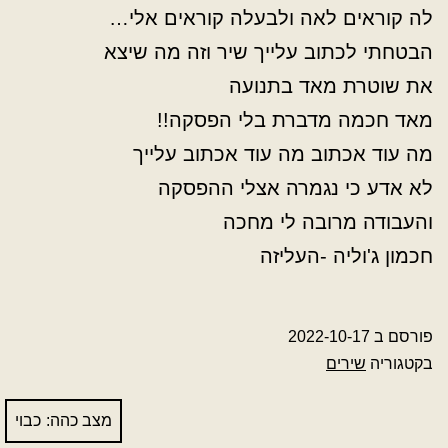
לה קוראים לאה ולבעלה קוראים אלי…
הבטחתי לכתוב עלייך שיר וזה מה שיצא
את שוטרת מאד בתנועה
מאד חכמה מדברת בלי הפסקה!!
מה עוד אכתוב מה עוד אכתוב עלייך
לא אדע כי נגמרה אצלי ההפסקה
והעבודה מרובה לי מחכה
חכמון ג'וליה -העליזה
פורסם ב
2022-10-17
בקטגוריה
שירים
מצב כהה: