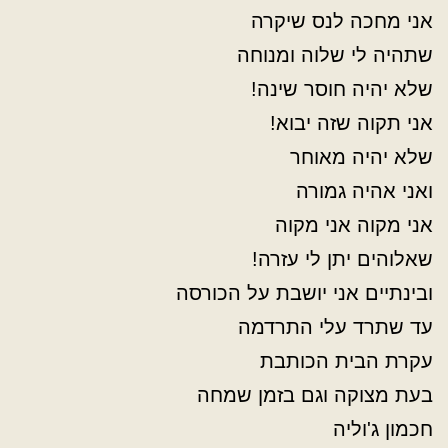
אני מחכה לנס שיקרה
שתהיה לי שלוה ומנוחה
שלא יהיה חוסר שינה!
אני תקוה שזה יבוא!
שלא יהיה מאוחר
ואני אהיה גמורה
אני מקוה אני מקוה
שאלוהים יתן לי עזרה!
ובינתיים אני יושבת על הכורסה
עד שתרד עלי התרדמה
עקרת הבית הכותבת
בעת מצוקה וגם בזמן שמחה
חכמון ג'וליה