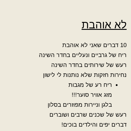
לא אוהבת
10 דברים שאני לא אוהבת
ריח של גרביים ונעליים בחדר השינה
רעש של שירותים בחדר השינה
נחירות חזקות שלא נותנות לי לישון
ריח רע של מגבות
מזג אוויר סוער!!!
בלגן וניירות מפוזרים בסלון
רעש של שכנים שרבים ושוברים
דברים יפים והילדים בוכים!