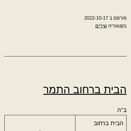
פורסם ב
2022-10-17
בקטגוריה
שירים
הבית ברחוב התמר
ב"ה
הבית ברחוב