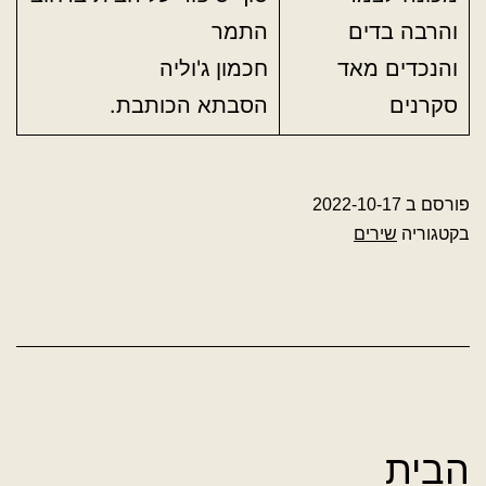
והרבה בדים
התמר
והנכדים מאד
חכמון ג'וליה
סקרנים
הסבתא הכותבת.
פורסם ב
2022-10-17
בקטגוריה
שירים
הבית