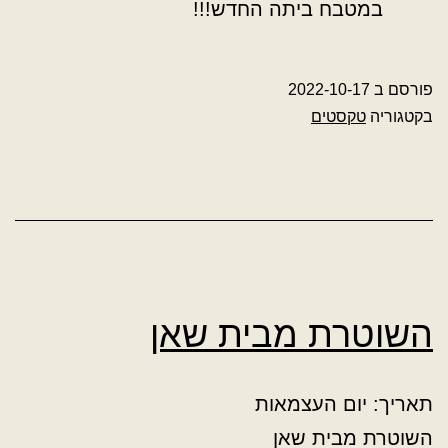
במטבח ביתה החדש!!!
פורסם ב
2022-10-17
בקטגוריה
טקסטים
השוטרת מבית שאן
תאריך: יום העצמאות
השוטרת מבית שאן