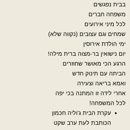
בבית נפגשים
משפחה חברים
לכל מיני אירועים
שמחים וגם עצובים (נקווה שלא)
ימי הולדת אירוסין
יום נישואין בר-מצוה ברית מילה!
הרגע הכי מאושר שחוזרים
הביתה עם תינוק חדש
ואמא בריאה וצעירה
אחרי לידה זו המתנה בכי יפה
לכל המשפחה!
עקרת הבית ג'וליה חכמון
הכותבת לעת ערב שקט