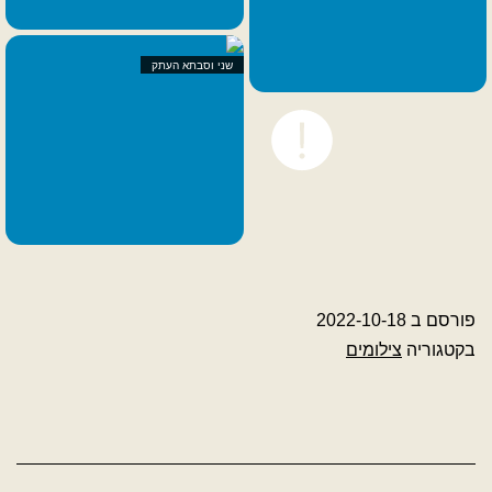
שני וסבתא העתק
פורסם ב
2022-10-18
בקטגוריה
צילומים