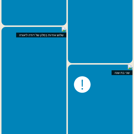
שלוש אחיות בסלון של דודה ליאורה
שני בת שנה