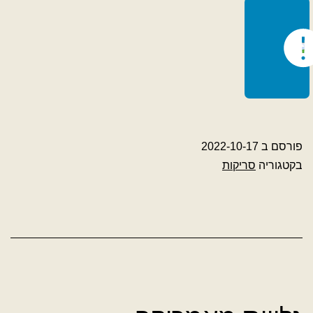
פורסם ב
2022-10-17
בקטגוריה
סריקות