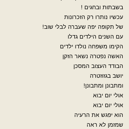
בשבתות ובחגים !
עכשיו נותרו רק הזכרונות
של תקופה יפה שעברה לבלי שוב!
עם השנים הילדים גדלו
הקימו משפחה נולדו ילדים
האשה נפטרה נשאר הזקן
הבודד העצוב המסכן
יושב בגזוזטרה
ומתבונן ומתבונן!
אולי יום יבוא
אולי יום יבוא
הוא יפגש את הרעיה
שמזמן לא ראה