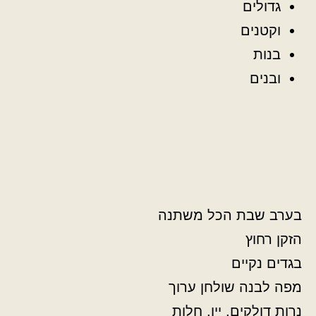
גדולים
וקטנים
בנות
ובנים
בערב שבת הכל משתנה
הזקן רחוץ
בגדים נקיים
מפה לבנה שולחן ערוך
נרות דולקים, יין, חלות