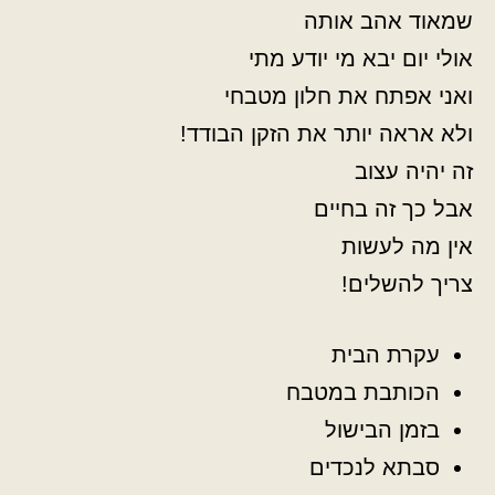
שמאוד אהב אותה
אולי יום יבא מי יודע מתי
ואני אפתח את חלון מטבחי
ולא אראה יותר את הזקן הבודד!
זה יהיה עצוב
אבל כך זה בחיים
אין מה לעשות
צריך להשלים!
עקרת הבית
הכותבת במטבח
בזמן הבישול
סבתא לנכדים