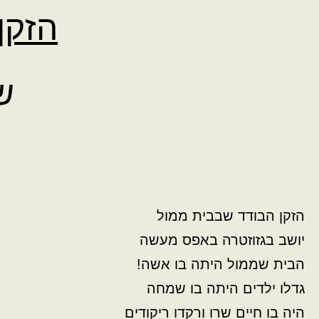
הזקן
ש
הזקן הבודד שבבית ממול
יושב בגזוזטרה באפס מעשה
הבית שממול היתה בו אשה!
גדלו ילדים היתה בו שמחה
היה בו חיים שרו ורקדו ריקודים