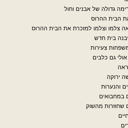
מה גדולה של אבנים וחול
ת הבית ההרוס
ה צלמו וצלמו למזכרת את הבית ההרוס
בנה בית חדש
משפחות צעירות
אולי גם כלבים
ראה
ה ירוקה
ם והנערות
במחבואים
 שחוזרות מהשוק
יים
ים