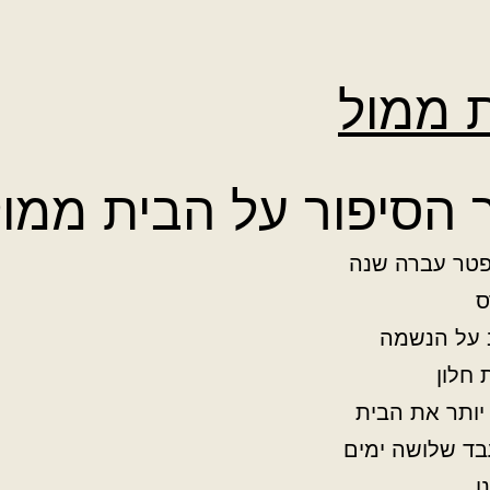
 ממול
 הסיפור על הבית ממו
פטר עברה שנה
ס
 על הנשמה
 חלון
יותר את הבית
בד שלושה ימים
ו