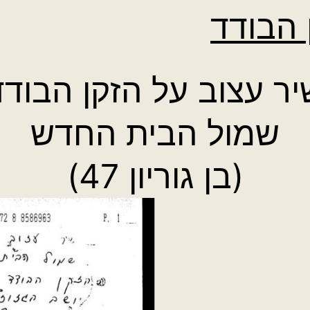
 הבודד
יר עצוב על הזקן הבודד
שמול הבית החדש
(בן גוריון 47)