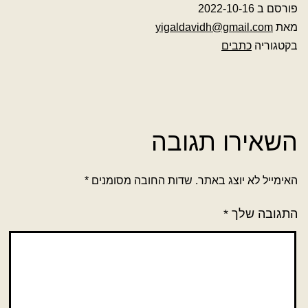
פורסם ב
2022-10-16
מאת
yigaldavidh@gmail.com
בקטגוריה
כתבים
השאירו תגובה
האימייל לא יוצג באתר.
שדות החובה מסומנים
*
התגובה שלך
*