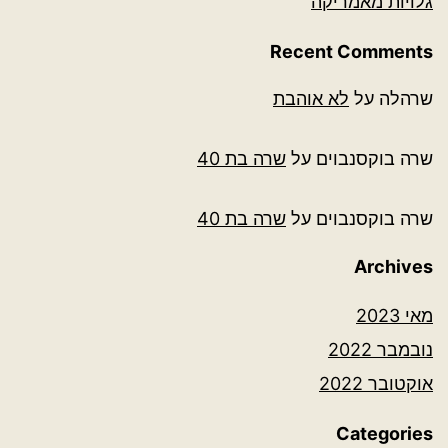
גלויות מאמריקה
Recent Comments
שרהלה
על
לא אוהבת
שרה בוקסנבוים
על
שרה בת 40
שרה בוקסנבוים
על
שרה בת 40
Archives
מאי 2023
נובמבר 2022
אוקטובר 2022
Categories