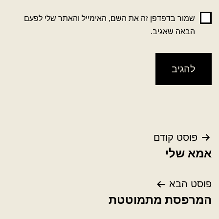
שמור בדפדפן זה את השם, האימייל והאתר שלי לפעם
הבאה שאגיב.
ניווט
פוסט קודם
אמא שלי
פוסט הבא
המרפסת מתמוטטת