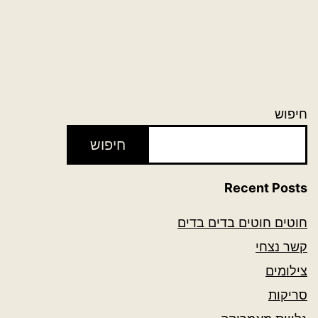
חיפוש
חיפוש
Recent Posts
חוטים חוטים בדים בדים
קשר נצחי
צילומים
סריקות