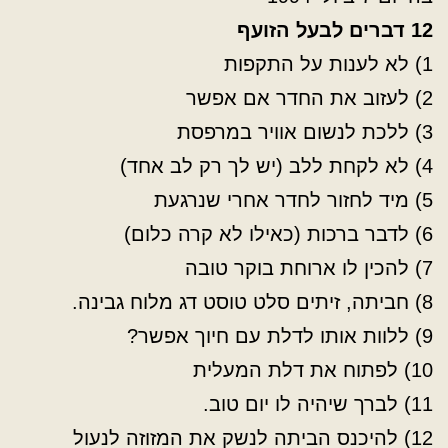
12 דברים לבעל הזועף
1) לא לענות על התקפות
2) לעזוב את החדר אם אפשר
3) ללכת לנשום אוויר במרפסת
4) לא לקחת ללב (יש לך רק לב אחד)
5) מיד לחזור לחדר אחרי שנרגעת
6) לדבר ברכות (כאילו לא קרה כלום)
7) להכין לו ארוחת בוקר טובה
8) חביתה, זיתים סלט טוסט דג מלוח גבינה.
9) ללוות אותו לדלת עם חיוך אפשר?
10) לפתוח את דלת המעלית
11) לברך שיהיה לו יום טוב.
12) להיכנס הביתה לנשק את המזוזה לנעול