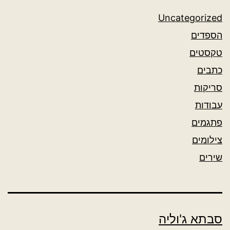
Uncategorized
הספדים
טקסטים
כתבים
סריקות
עבודות
פתגמים
צילומים
שירים
סבתא ג'וליה