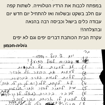
במפתח לכבות את הרדיו הטלוויזיה. לשתות קפה
עם חלב בשקט ובשלווה ואז להתחיל יום חדש יום
עבודה כלים בישול וכביסה רבה בהנאה
ובהצלחה!!
עקרת הבית הכותבת דברים יפים וגם לא יפים
ג'וליה חכמון