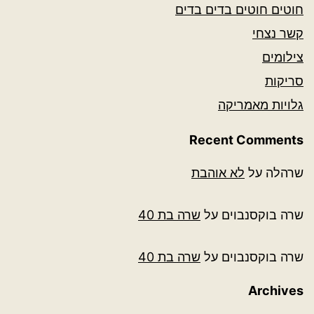
חוטים חוטים בדים בדים
קשר נצחי
צילומים
סריקות
גלויות מאמריקה
Recent Comments
שרהלה
על
לא אוהבת
שרה בוקסנבוים
על
שרה בת 40
שרה בוקסנבוים
על
שרה בת 40
Archives