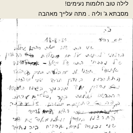
לילה טוב חלומות נעימים!
מסבתא ג' וליה . מתה עלייך מאהבה