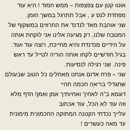
אוטו קטן עם צפצפות – ממש חמוד ! היא עוד
מפחדת לנס ע , אבל תתרגל במשך הזמן.
שני אוהבת מאד לנדנד את החרוזים במשקוף של
המטבח שלנו, רק מגיעה אלינו אני לוקחת אותה
על הידיים מנדנדת והיא מחייכת, רוצה עוד ועוד.
בגיל חודשיים לקחו אותה הוריה לטייל עד ראש
פינה. שני רגילה לנסיעות.
שני – פרח אדום אנחנו מאחלים כל הטוב שבעולם
שתגדלי בריאה חכמה תהיי
דוגמא ב"ה לאחיך ואחיותיך אמן ואמן! הדף מלא
וזה עוד לא הכל, עוד אכתוב
עלייך נכדתי הקטנה המתוקה החכמונית מימונית
עד מאה כעשרים !