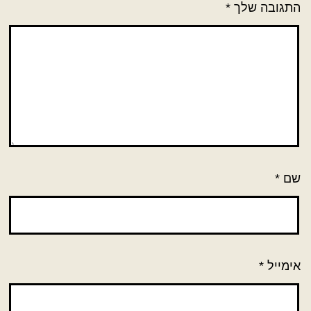
התגובה שלך
*
שם
*
אימייל
*