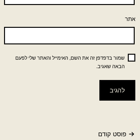
אתר
שמור בדפדפן זה את השם, האימייל והאתר שלי לפעם
הבאה שאגיב.
ניווט
פוסט קודם