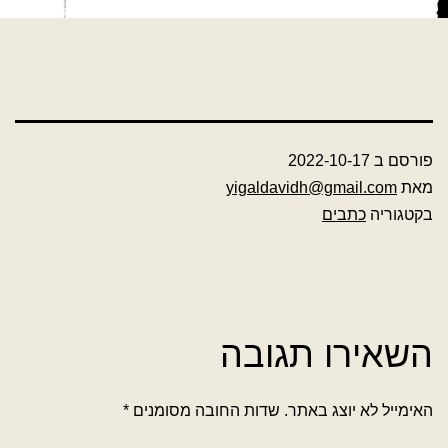
פורסם ב
2022-10-17
מאת
yigaldavidh@gmail.com
בקטגוריה
כתבים
השאירו תגובה
האימייל לא יוצג באתר.
שדות החובה מסומנים
*