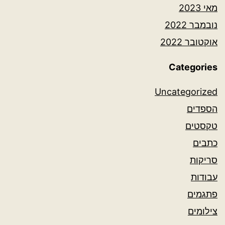
מאי 2023
נובמבר 2022
אוקטובר 2022
Categories
Uncategorized
הספדים
טקסטים
כתבים
סריקות
עבודות
פתגמים
צילומים