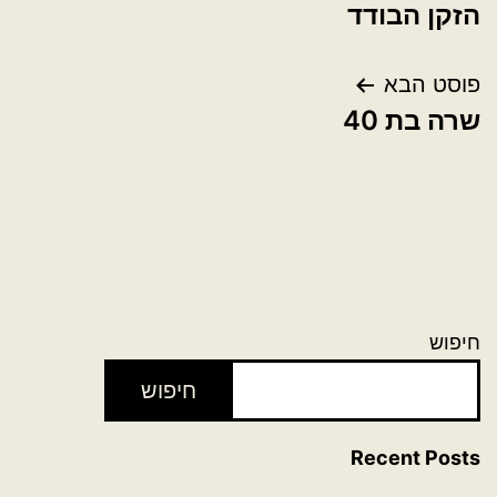
הזקן הבודד
פוסט הבא
שרה בת 40
חיפוש
חיפוש
Recent Posts