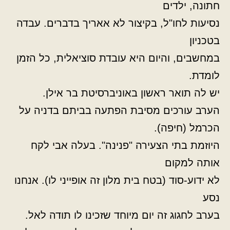
חתונה, ילדים
נסיעות לחו"ל, בקיצור לא אאריך בדברים. עבדה
בטכניון
במחשבים, והיום היא עובדת סוציאלית, כל הזמן
לומדת.
יש לה תואר ראשון באוניברסיטת בר אילן.
הערב עורכים מסיבת הפתעה בביתם בדניה על
הכרמל (חיפה).
היוזמת בתי הצעירה "פנינה". בעלה אבי לקח
אותה למקום
לא ידוע-סוד (בטח בית מלון זה אופייני לו). אנחנו
נסע
בערב לחגוג זה יום מיוחד שזכינו לו תודה לאל.