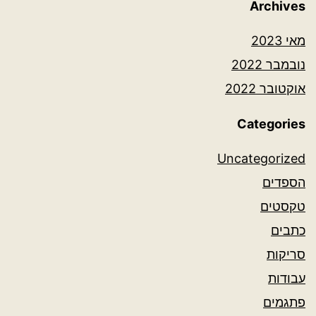
Archives
מאי 2023
נובמבר 2022
אוקטובר 2022
Categories
Uncategorized
הספדים
טקסטים
כתבים
סריקות
עבודות
פתגמים