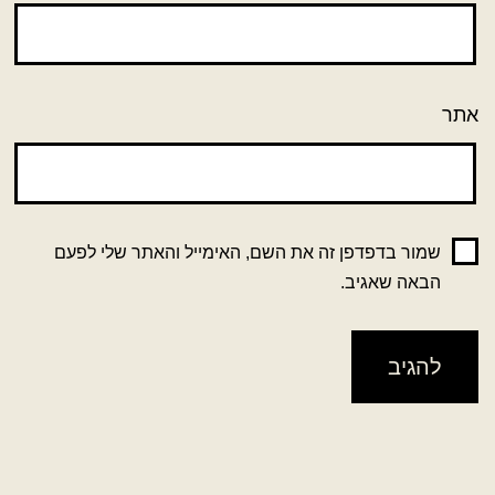
אתר
שמור בדפדפן זה את השם, האימייל והאתר שלי לפעם
הבאה שאגיב.