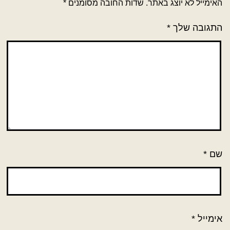
האימייל לא יוצג באתר.
שדות החובה מסומנים
*
התגובה שלך
*
שם
*
אימייל
*