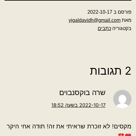
פורסם ב
2022-10-17
מאת
yigaldavidh@gmail.com
בקטגוריה
כתבים
2 תגובות
שרה בוקסנבוים
2022-10-17 בשעה 18:52
מקסים! לא זוכרת שראיתי את זה! תודה אחי היקר