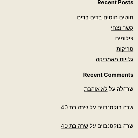
Recent Posts
חוטים חוטים בדים בדים
קשר נצחי
צילומים
סריקות
גלויות מאמריקה
Recent Comments
שרהלה
על
לא אוהבת
שרה בוקסנבוים
על
שרה בת 40
שרה בוקסנבוים
על
שרה בת 40