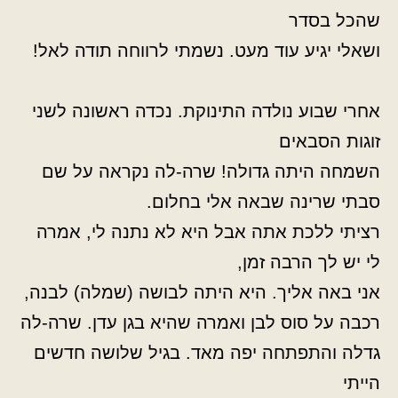
שהכל בסדר
ושאלי יגיע עוד מעט. נשמתי לרווחה תודה לאל!
אחרי שבוע נולדה התינוקת. נכדה ראשונה לשני
זוגות הסבאים
השמחה היתה גדולה! שרה-לה נקראה על שם
סבתי שרינה שבאה אלי בחלום.
רציתי ללכת אתה אבל היא לא נתנה לי, אמרה
לי יש לך הרבה זמן,
אני באה אליך. היא היתה לבושה (שמלה) לבנה,
רכבה על סוס לבן ואמרה שהיא בגן עדן. שרה-לה
גדלה והתפתחה יפה מאד. בגיל שלושה חדשים
הייתי