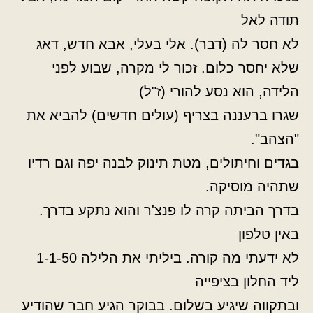
תודה לאל
לא חסר לה (דבר). אלי בעלי, אבא חדש, דאג
שלא יחסר כלום. זכור לי מקרה, שבוע לפני
הלידה, הוא נסע להורי (ז"ל)
שגרו ברעננה בצריף (עולים חדשים) להביא את
"הצהב".
בגדים וחיתולים, מטת תינוק לבנה יפה וגם רדיו
שתהיה מוסיקה.
בדרך הביתה קרה לו פנצ'ר והוא נתקע בדרך.
באין טלפון
לא ידעתי מה קורה. ביליתי את הלילה 1-1-50
ליד החלון בציפייה
ובתקווה שיגיע בשלום. בבוקר הגיע חבר שהודיע