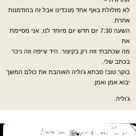
לא מזלזלת באף אחד מנכדינו אבל זה בהזדמנות
אחרת.
השעה 7:30 יום חדש יום מיוחד לנו, אני מסיימת
את
מה שכתבתי וזה רק בקיצור. היד עייפה וזה ניכר
בכתב שלי.
בוקר טוב! סבתא ג'וליה האוהבת את כולם המשך
יבוא אמן ואמן.
ג'וליה.