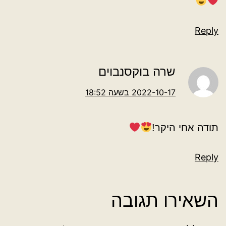
Reply
שרה בוקסנבוים
2022-10-17 בשעה 18:52
תודה אחי היקר!
Reply
השאירו תגובה