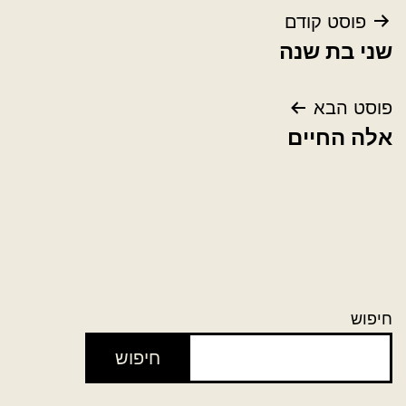
ניווט
פוסט קודם
שני בת שנה
פוסט הבא
אלה החיים
חיפוש
חיפוש