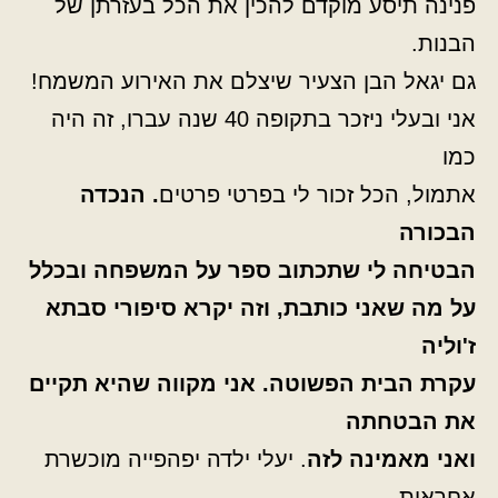
פנינה תיסע מוקדם להכין את הכל בעזרתן של
הבנות.
גם יגאל הבן הצעיר שיצלם את האירוע המשמח!
אני ובעלי ניזכר בתקופה 40 שנה עברו, זה היה
כמו
אתמול, הכל זכור לי בפרטי פרטים
. הנכדה
הבכורה
הבטיחה לי שתכתוב ספר על המשפחה ובכלל
על מה שאני כותבת, וזה יקרא סיפורי סבתא
ז'וליה
עקרת הבית הפשוטה. אני מקווה שהיא תקיים
את הבטחתה
ואני מאמינה לזה
. יעלי ילדה יפהפייה מוכשרת
אחראית –